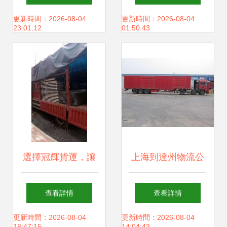
物運輸的選擇
更新時間：2026-08-04
更新時間：2026-08-04
23:01:12
01:50:43
選擇冠輝貨運，讓
上海到達州物流公
每一次搬家都輕松
司與貨運專線聯系
查看詳情
查看詳情
無憂
方式全指南
更新時間：2026-08-04
更新時間：2026-08-04
18:47:15
14:04:43