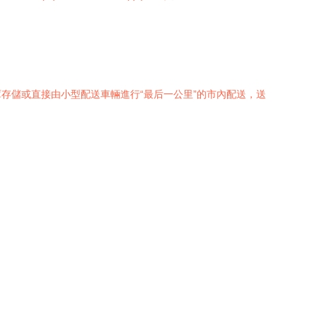
存儲或直接由小型配送車輛進行“最后一公里”的市內配送，送