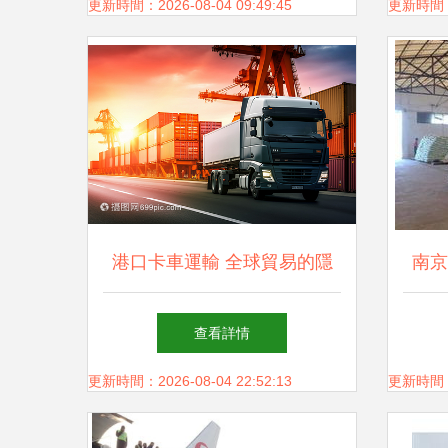
輸？
更新時間：2026-08-04 09:49:45
更新時間：20
港口卡車運輸 全球貿易的隱
南京
形動脈
查看詳情
更新時間：2026-08-04 22:52:13
更新時間：20